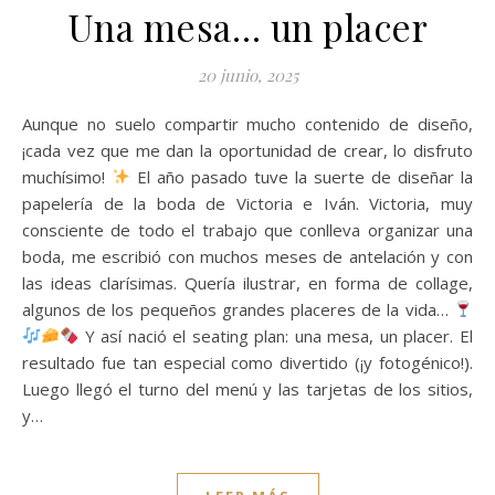
Una mesa… un placer
20 junio, 2025
Aunque no suelo compartir mucho contenido de diseño,
¡cada vez que me dan la oportunidad de crear, lo disfruto
muchísimo!
El año pasado tuve la suerte de diseñar la
papelería de la boda de Victoria e Iván. Victoria, muy
consciente de todo el trabajo que conlleva organizar una
boda, me escribió con muchos meses de antelación y con
las ideas clarísimas. Quería ilustrar, en forma de collage,
algunos de los pequeños grandes placeres de la vida…
Y así nació el seating plan: una mesa, un placer. El
resultado fue tan especial como divertido (¡y fotogénico!).
Luego llegó el turno del menú y las tarjetas de los sitios,
y…