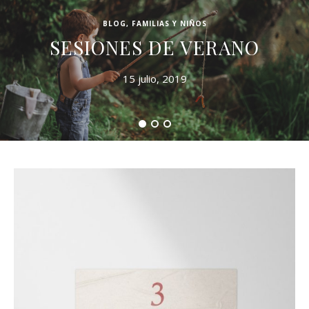
BLOG
,
FAMILIAS Y NIÑOS
SESIONES DE VERANO
15 julio, 2019