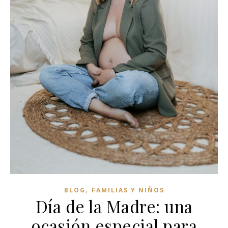
,
BLOG
FAMILIAS Y NIÑOS
Día de la Madre: una
ocasión especial para