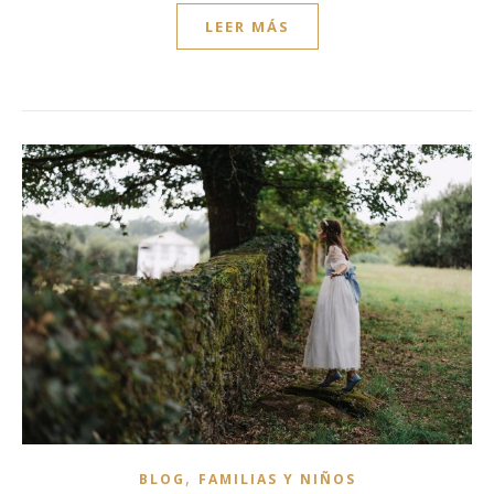
LEER MÁS
,
BLOG
FAMILIAS Y NIÑOS