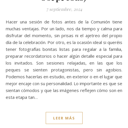
7 septiembre, 2024
Hacer una sesión de fotos antes de la Comunión tiene
muchas ventajas. Por un lado, nos da tiempo y calma para
disfrutar del momento, sin prisas ni el ajetreo del propio
día de la celebración. Por otro, es la ocasión ideal si queréis
tener fotografías bonitas listas para regalar a la familia,
preparar recordatorios o hacer algún detalle especial para
los invitados. Son sesiones relajadas, en las que los
peques se sienten protagonistas, pero sin agobios.
Podemos hacerlas en estudio, en exterior o en el lugar que
mejor encaje con su personalidad. Lo importante es que se
sientan cómodos y que las imágenes reflejen cómo son en
esta etapa tan…
LEER MÁS