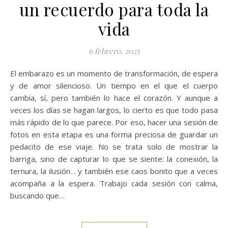
un recuerdo para toda la
vida
6 febrero, 2025
El embarazo es un momento de transformación, de espera
y de amor silencioso. Un tiempo en el que el cuerpo
cambia, sí, pero también lo hace el corazón. Y aunque a
veces los días se hagan largos, lo cierto es que todo pasa
más rápido de lo que parece. Por eso, hacer una sesión de
fotos en esta etapa es una forma preciosa de guardar un
pedacito de ese viaje. No se trata solo de mostrar la
barriga, sino de capturar lo que se siente: la conexión, la
ternura, la ilusión… y también ese caos bonito que a veces
acompaña a la espera. Trabajo cada sesión con calma,
buscando que…