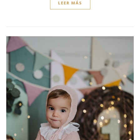
LEER MÁS