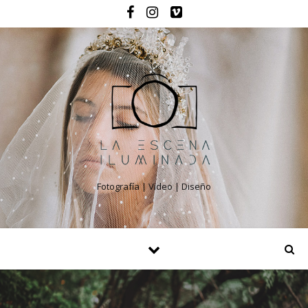
Fotografía | Video | Diseño