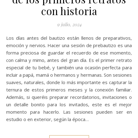
con historia
9 julio, 2024
Los días antes del bautizo están llenos de preparativos,
emoción y nervios. Hacer una sesión de prebautizo es una
forma preciosa de guardar el recuerdo de ese momento,
con calma y mimo, antes del gran día. Es el primer retrato
especial de tu bebé, y también una ocasión perfecta para
incluir a papá, mamá o hermanos y hermanas. Son sesiones
suaves, naturales, donde lo más importante es capturar la
ternura de estos primeros meses y la conexión familiar.
Además, si queréis preparar recordatorios, invitaciones o
un detalle bonito para los invitados, este es el mejor
momento para hacerlo. Las sesiones pueden ser en
estudio o en exterior, según la época…