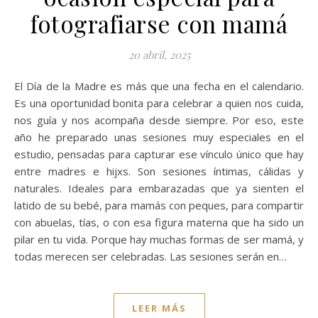
fotografiarse con mamá
20 abril, 2025
El Día de la Madre es más que una fecha en el calendario.
Es una oportunidad bonita para celebrar a quien nos cuida,
nos guía y nos acompaña desde siempre. Por eso, este
año he preparado unas sesiones muy especiales en el
estudio, pensadas para capturar ese vínculo único que hay
entre madres e hijxs. Son sesiones íntimas, cálidas y
naturales. Ideales para embarazadas que ya sienten el
latido de su bebé, para mamás con peques, para compartir
con abuelas, tías, o con esa figura materna que ha sido un
pilar en tu vida. Porque hay muchas formas de ser mamá, y
todas merecen ser celebradas. Las sesiones serán en…
LEER MÁS