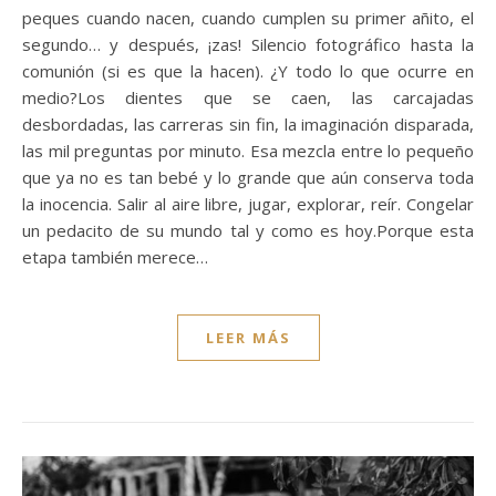
peques cuando nacen, cuando cumplen su primer añito, el
segundo… y después, ¡zas! Silencio fotográfico hasta la
comunión (si es que la hacen). ¿Y todo lo que ocurre en
medio?Los dientes que se caen, las carcajadas
desbordadas, las carreras sin fin, la imaginación disparada,
las mil preguntas por minuto. Esa mezcla entre lo pequeño
que ya no es tan bebé y lo grande que aún conserva toda
la inocencia. Salir al aire libre, jugar, explorar, reír. Congelar
un pedacito de su mundo tal y como es hoy.Porque esta
etapa también merece…
LEER MÁS