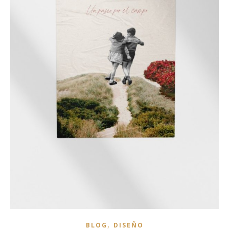
,
BLOG
DISEÑO