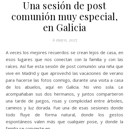
Una sesión de post
comunión muy especial,
en Galicia
6 mayo, 2025
A veces los mejores recuerdos se crean lejos de casa, en
esos lugares que nos conectan con la familia y con las
raíces. Así fue esta sesión de post comunión: una niña que
vive en Madrid y que aprovechó las vacaciones de verano
para hacerse las fotos conmigo, durante una visita a casa
de los abuelos, aquí en Galicia. No vino sola. Le
acompañaban sus dos hermanos, y juntos compartieron
una tarde de juegos, risas y complicidad entre árboles,
caminos y luz dorada. Fue una de esas sesiones donde
todo fluye de forma natural, donde los gestos
espontáneos valen más que cualquier pose, y donde la
familia se convierte en…