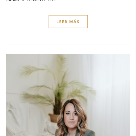
LEER MÁS