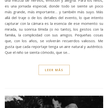
una mezcla de nervios, emoción y alegría. Para los niños,
es una jornada especial, donde todo se siente un poco
más grande, más importante… y también más suyo. Más
allá del traje o de los detalles del evento, lo que intento
capturar con la cámara es la esencia de ese momento: su
mirada, su sonrisa tímida (o no tanto), los gestos con la
familia, la complicidad con sus amigos. Pequeñas cosas
que, con los años, se volverán recuerdos valiosos. Me
gusta que cada reportaje tenga un aire natural y auténtico.
Que el niño se sienta cómodo, que se…
LEER MÁS