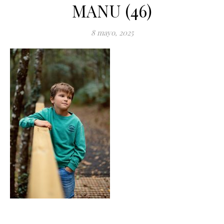
MANU (46)
8 mayo, 2025