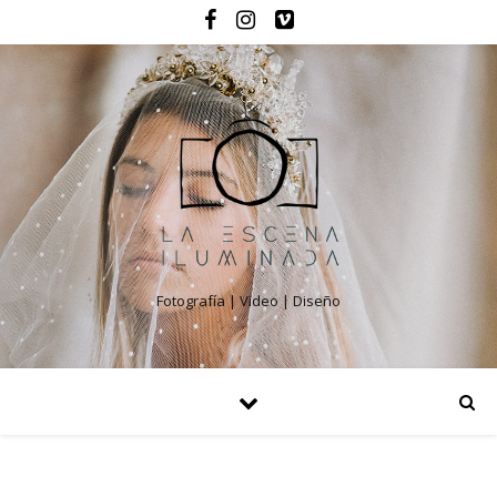
Fotografía | Video | Diseño