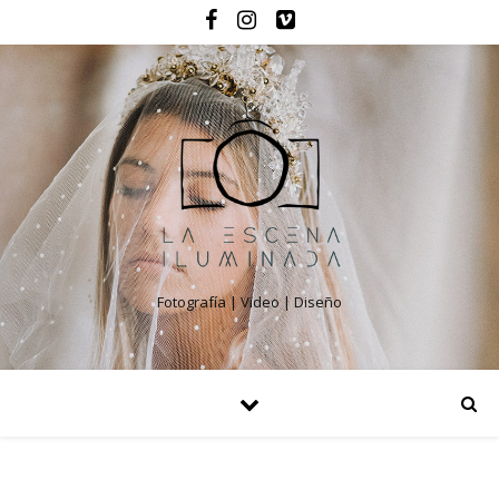
Fotografía | Video | Diseño