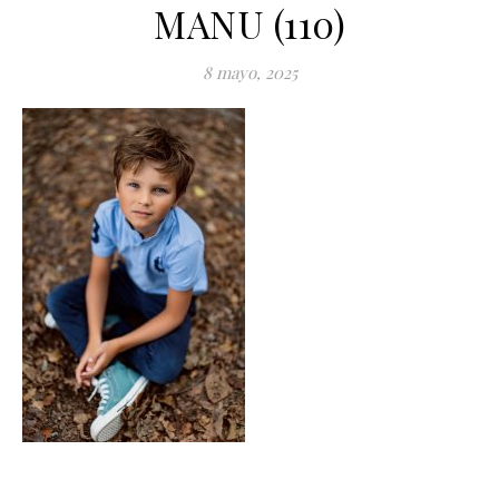
MANU (110)
8 mayo, 2025