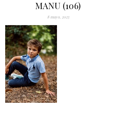
MANU (106)
8 mayo, 2025