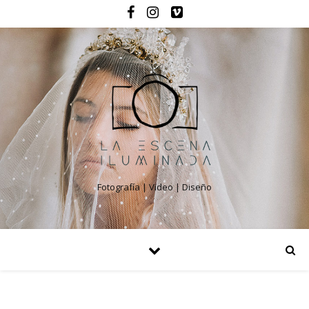
Fotografía | Video | Diseño