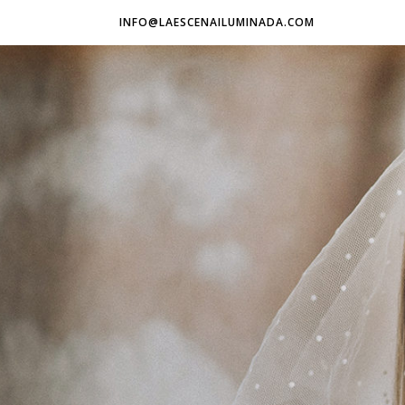
INFO@LAESCENAILUMINADA.COM