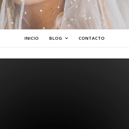
INICIO
BLOG
CONTACTO