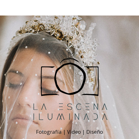
Fotografía | Video | Diseño