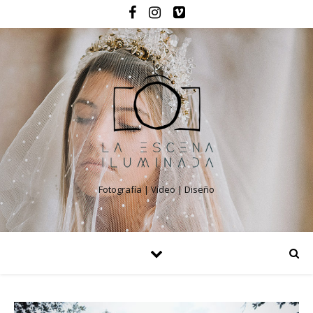
Fotografía | Video | Diseño