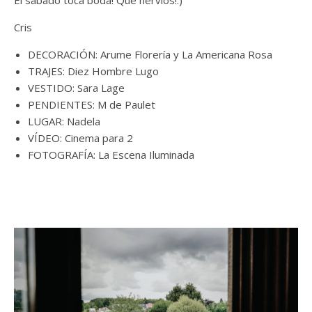
Cris
DECORACIÓN: Arume Florería y La Americana Rosa
TRAJES: Diez Hombre Lugo
VESTIDO: Sara Lage
PENDIENTES: M de Paulet
LUGAR: Nadela
VÍDEO: Cinema para 2
FOTOGRAFÍA: La Escena Iluminada