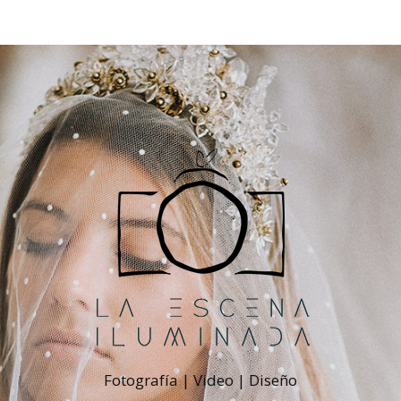
Fotografía | Video | Diseño