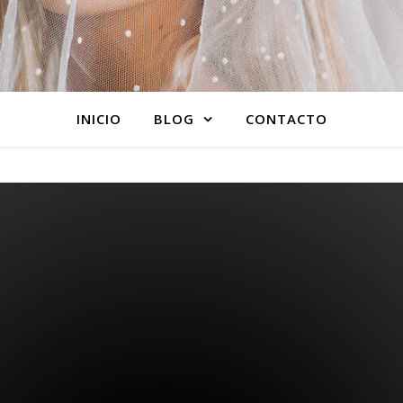
INICIO
BLOG
CONTACTO