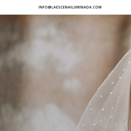
INFO@LAESCENAILUMINADA.COM