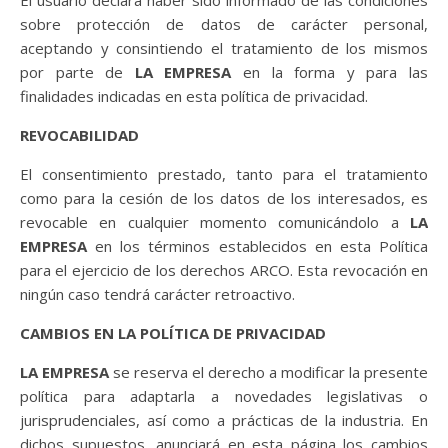
El usuario declara haber sido informado de las condiciones
sobre protección de datos de carácter personal,
aceptando y consintiendo el tratamiento de los mismos
por parte de
LA EMPRESA
en la forma y para las
finalidades indicadas en esta política de privacidad.
REVOCABILIDAD
El consentimiento prestado, tanto para el tratamiento
como para la cesión de los datos de los interesados, es
revocable en cualquier momento comunicándolo a
LA
EMPRESA
en los términos establecidos en esta Política
para el ejercicio de los derechos ARCO. Esta revocación en
ningún caso tendrá carácter retroactivo.
CAMBIOS EN LA POLÍTICA DE PRIVACIDAD
LA EMPRESA
se reserva el derecho a modificar la presente
política para adaptarla a novedades legislativas o
jurisprudenciales, así como a prácticas de la industria. En
dichos supuestos, anunciará en esta página los cambios