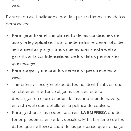
web.
Existen otras finalidades por la que tratamos tus datos
personales:
Para garantizar el cumplimiento de las condiciones de
uso y la ley aplicable. Esto puede incluir el desarrollo de
herramientas y algoritmos que ayudan a esta web a
garantizar la confidencialidad de los datos personales
que recoge.
Para apoyar y mejorar los servicios que ofrece esta
web.
También se recogen otros datos no identificativos que
se obtienen mediante algunas cookies que se
descargan en el ordenador del usuario cuando navega
en esta web que detallo en la política de cookies.
Para gestionar las redes sociales.
LA EMPRESA
puede
tener presencia en redes sociales. El tratamiento de los
datos que se lleve a cabo de las personas que se hagan