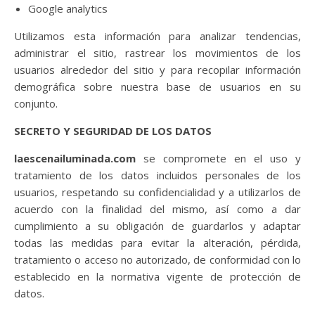
Google analytics
Utilizamos esta información para analizar tendencias,
administrar el sitio, rastrear los movimientos de los
usuarios alrededor del sitio y para recopilar información
demográfica sobre nuestra base de usuarios en su
conjunto.
SECRETO Y SEGURIDAD DE LOS DATOS
laescenailuminada.com
se compromete en el uso y
tratamiento de los datos incluidos personales de los
usuarios, respetando su confidencialidad y a utilizarlos de
acuerdo con la finalidad del mismo, así como a dar
cumplimiento a su obligación de guardarlos y adaptar
todas las medidas para evitar la alteración, pérdida,
tratamiento o acceso no autorizado, de conformidad con lo
establecido en la normativa vigente de protección de
datos.