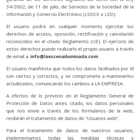
34/2002, de 11 de julio, de Servicios de la Sociedad de la
Información y Comercio Electrónico (LSSICE o LSSI).
El usuario podrá en cualquier momento ejercitar los
derechos de acceso, oposición, rectificación y cancelación
reconocidos en el citado Reglamento (UE). El ejercicio de
estos derechos puede realizarlo el propio usuario a través
de email a:
info@laescenailuminada.com
El usuario manifiesta que todos los datos facilitados por él
son ciertos y correctos, y se compromete a mantenerlos
actualizados, comunicando los cambios a LA EMPRESA.
A efectos de lo previsto en el Reglamento General de
Protección de Datos antes citado, los datos personales
que nos envíe a través de los formularios de la web,
recibirán el tratamiento de datos de “Usuarios web”.
Para el tratamiento de datos de nuestros usuarios,
implementamos todas las medidas técnicas y