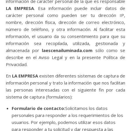
información de carácter personal de la que es responsable
LA EMPRESA
. Esa información puede incluir datos de
carácter personal como pueden ser tu dirección IP,
nombre, dirección física, dirección de correo electrónico,
número de teléfono, y otra información. Al facilitar esta
información, el usuario da su consentimiento para que su
información sea recopilada, utilizada, gestionada y
almacenada por
laescenailuminada.com
sólo como se
describe en el Aviso Legal y en la presente Política de
Privacidad.
En
LA EMPRESA
existen diferentes sistemas de captura de
información personal y trato la información que nos facilitan
las personas interesadas con el siguiente fin por cada
sistema de captura (formularios):
Formulario de contacto:
Solicitamos los datos
personales para responder a los requerimientos de los
usuarios. Por ejemplo, podemos utilizar esos datos
para responder a tu solicitud y dar respuesta a las