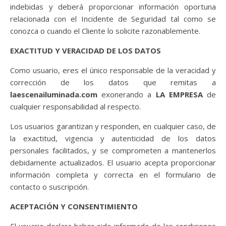
indebidas y deberá proporcionar información oportuna
relacionada con el Incidente de Seguridad tal como se
conozca o cuando el Cliente lo solicite razonablemente.
EXACTITUD Y VERACIDAD DE LOS DATOS
Como usuario, eres el único responsable de la veracidad y
corrección de los datos que remitas a
laescenailuminada.com
exonerando a
LA EMPRESA
de
cualquier responsabilidad al respecto.
Los usuarios garantizan y responden, en cualquier caso, de
la exactitud, vigencia y autenticidad de los datos
personales facilitados, y se comprometen a mantenerlos
debidamente actualizados. El usuario acepta proporcionar
información completa y correcta en el formulario de
contacto o suscripción.
ACEPTACIÓN Y CONSENTIMIENTO