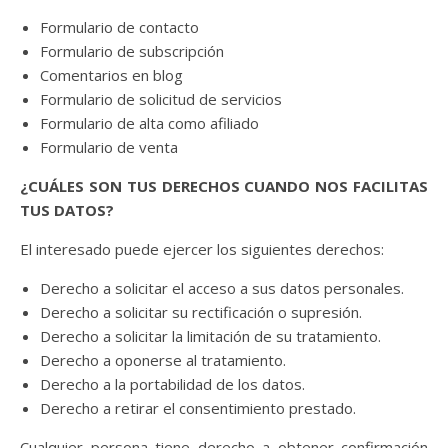
Formulario de contacto
Formulario de subscripción
Comentarios en blog
Formulario de solicitud de servicios
Formulario de alta como afiliado
Formulario de venta
¿CUÁLES SON TUS DERECHOS CUANDO NOS FACILITAS
TUS DATOS?
El interesado puede ejercer los siguientes derechos:
Derecho a solicitar el acceso a sus datos personales.
Derecho a solicitar su rectificación o supresión.
Derecho a solicitar la limitación de su tratamiento.
Derecho a oponerse al tratamiento.
Derecho a la portabilidad de los datos.
Derecho a retirar el consentimiento prestado.
Cualquier persona tiene derecho a obtener confirmación