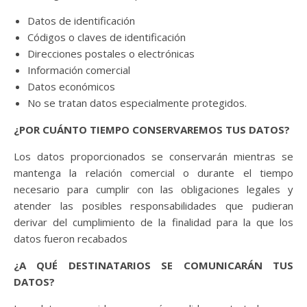
Datos de identificación
Códigos o claves de identificación
Direcciones postales o electrónicas
Información comercial
Datos económicos
No se tratan datos especialmente protegidos.
¿POR CUÁNTO TIEMPO CONSERVAREMOS TUS DATOS?
Los datos proporcionados se conservarán mientras se
mantenga la relación comercial o durante el tiempo
necesario para cumplir con las obligaciones legales y
atender las posibles responsabilidades que pudieran
derivar del cumplimiento de la finalidad para la que los
datos fueron recabados
¿A QUÉ DESTINATARIOS SE COMUNICARÁN TUS
DATOS?