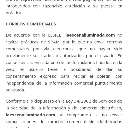
introducidos con razonable antelación a su puesta en
práctica.
CORREOS COMERCIALES
De acuerdo con la LSSICE,
laescenailuminada.com
no
realiza prácticas de SPAM, por lo que no envía correos
comerciales por vía electrónica que no hayan sido
previamente solicitados o autorizados por el usuario. En
consecuencia, en cada uno de los formularios habidos en la
web, el usuario tiene la posibilidad de dar su
consentimiento expreso para recibir el boletín, con
independencia de la información comercial puntualmente
solicitada.
Conforme a lo dispuesto en la Ley 34/2002 de Servicios de
la Sociedad de la Información y de comercio electrónico,
laescenailuminada.com
se compromete a no enviar
comunicaciones de carácter comercial sin identificarlas