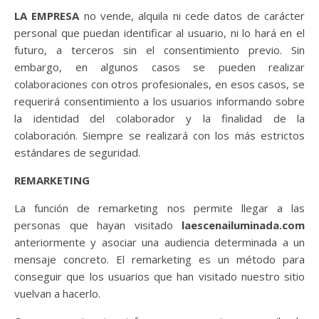
LA EMPRESA
no vende, alquila ni cede datos de carácter
personal que puedan identificar al usuario, ni lo hará en el
futuro, a terceros sin el consentimiento previo. Sin
embargo, en algunos casos se pueden realizar
colaboraciones con otros profesionales, en esos casos, se
requerirá consentimiento a los usuarios informando sobre
la identidad del colaborador y la finalidad de la
colaboración. Siempre se realizará con los más estrictos
estándares de seguridad.
REMARKETING
La función de remarketing nos permite llegar a las
personas que hayan visitado
laescenailuminada.com
anteriormente y asociar una audiencia determinada a un
mensaje concreto. El remarketing es un método para
conseguir que los usuarios que han visitado nuestro sitio
vuelvan a hacerlo.