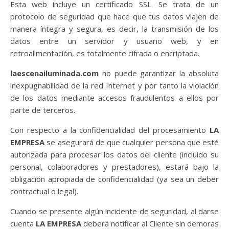
Esta web incluye un certificado SSL. Se trata de un
protocolo de seguridad que hace que tus datos viajen de
manera íntegra y segura, es decir, la transmisión de los
datos entre un servidor y usuario web, y en
retroalimentación, es totalmente cifrada o encriptada.
laescenailuminada.com
no puede garantizar la absoluta
inexpugnabilidad de la red Internet y por tanto la violación
de los datos mediante accesos fraudulentos a ellos por
parte de terceros.
Con respecto a la confidencialidad del procesamiento
LA
EMPRESA
se asegurará de que cualquier persona que esté
autorizada para procesar los datos del cliente (incluido su
personal, colaboradores y prestadores), estará bajo la
obligación apropiada de confidencialidad (ya sea un deber
contractual o legal).
Cuando se presente algún incidente de seguridad, al darse
cuenta
LA EMPRESA
deberá notificar al Cliente sin demoras