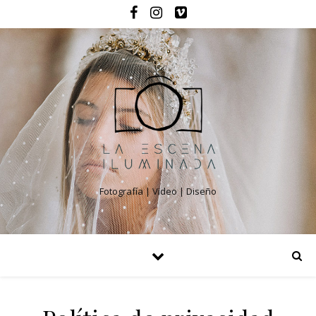
Fotografía | Video | Diseño