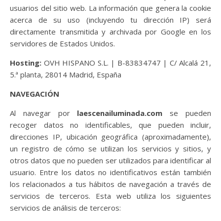
usuarios del sitio web. La información que genera la cookie
acerca de su uso (incluyendo tu dirección IP) será
directamente transmitida y archivada por Google en los
servidores de Estados Unidos.
Hosting:
OVH HISPANO S.L. | B-83834747 | C/ Alcalá 21,
5.ª planta, 28014 Madrid, España
NAVEGACIÓN
Al navegar por
laescenailuminada.com
se pueden
recoger datos no identificables, que pueden incluir,
direcciones IP, ubicación geográfica (aproximadamente),
un registro de cómo se utilizan los servicios y sitios, y
otros datos que no pueden ser utilizados para identificar al
usuario. Entre los datos no identificativos están también
los relacionados a tus hábitos de navegación a través de
servicios de terceros. Esta web utiliza los siguientes
servicios de análisis de terceros: