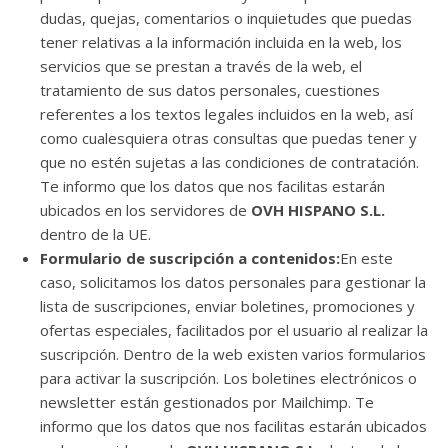
dudas, quejas, comentarios o inquietudes que puedas
tener relativas a la información incluida en la web, los
servicios que se prestan a través de la web, el
tratamiento de sus datos personales, cuestiones
referentes a los textos legales incluidos en la web, así
como cualesquiera otras consultas que puedas tener y
que no estén sujetas a las condiciones de contratación.
Te informo que los datos que nos facilitas estarán
ubicados en los servidores de
OVH HISPANO S.L.
dentro de la UE.
Formulario de suscripción a contenidos:
En este
caso, solicitamos los datos personales para gestionar la
lista de suscripciones, enviar boletines, promociones y
ofertas especiales, facilitados por el usuario al realizar la
suscripción. Dentro de la web existen varios formularios
para activar la suscripción. Los boletines electrónicos o
newsletter están gestionados por Mailchimp. Te
informo que los datos que nos facilitas estarán ubicados