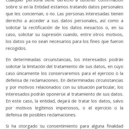
sobre si en la Entidad estamos tratando datos personales
que les conciernan, o no. Las personas interesadas tienen
derecho a acceder a sus datos personales, así como a
solicitar la rectificación de los datos inexactos o, en su
caso, solicitar su supresión cuando, entre otros motivos,
los datos ya no sean necesarios para los fines que fueron
recogidos.
En determinadas circunstancias, los interesados podrán
solicitar la limitación del tratamiento de sus datos, en cuyo
caso únicamente los conservaremos para el ejercicio o la
defensa de reclamaciones. En determinadas circunstancias
y por motivos relacionados con su situación particular, los
interesados podrán oponerse al tratamiento de sus datos.
En este caso, la entidad, dejará de tratar los datos, salvo
por motivos legítimos imperiosos, o el ejercicio o la
defensa de posibles reclamaciones.
Si ha otorgado su consentimiento para alguna finalidad