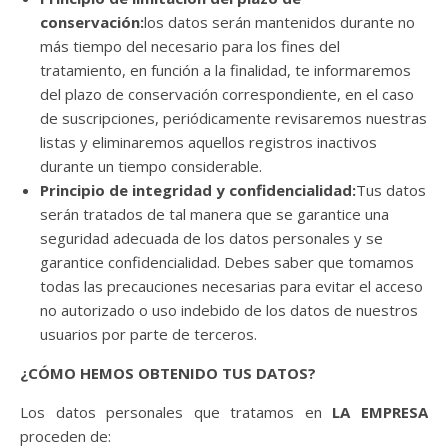
conservación:
los datos serán mantenidos durante no
más tiempo del necesario para los fines del
tratamiento, en función a la finalidad, te informaremos
del plazo de conservación correspondiente, en el caso
de suscripciones, periódicamente revisaremos nuestras
listas y eliminaremos aquellos registros inactivos
durante un tiempo considerable.
Principio de integridad y confidencialidad:
Tus datos
serán tratados de tal manera que se garantice una
seguridad adecuada de los datos personales y se
garantice confidencialidad. Debes saber que tomamos
todas las precauciones necesarias para evitar el acceso
no autorizado o uso indebido de los datos de nuestros
usuarios por parte de terceros.
¿CÓMO HEMOS OBTENIDO TUS DATOS?
Los datos personales que tratamos en
LA EMPRESA
proceden de: