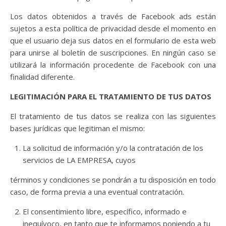
Los datos obtenidos a través de Facebook ads están
sujetos a esta política de privacidad desde el momento en
que el usuario deja sus datos en el formulario de esta web
para unirse al boletín de suscripciones. En ningún caso se
utilizará la información procedente de Facebook con una
finalidad diferente.
LEGITIMACIÓN PARA EL TRATAMIENTO DE TUS DATOS
El tratamiento de tus datos se realiza con las siguientes
bases jurídicas que legitiman el mismo:
La solicitud de información y/o la contratación de los
servicios de LA EMPRESA, cuyos
términos y condiciones se pondrán a tu disposición en todo
caso, de forma previa a una eventual contratación.
El consentimiento libre, específico, informado e
inequívoco, en tanto que te informamos poniendo a tu