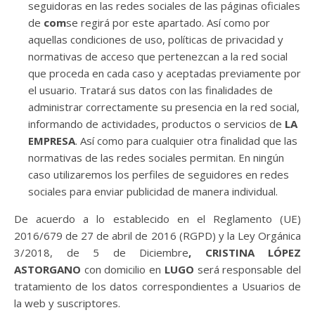
seguidoras en las redes sociales de las páginas oficiales
de
com
se regirá por este apartado. Así como por
aquellas condiciones de uso, políticas de privacidad y
normativas de acceso que pertenezcan a la red social
que proceda en cada caso y aceptadas previamente por
el usuario. Tratará sus datos con las finalidades de
administrar correctamente su presencia en la red social,
informando de actividades, productos o servicios de
LA
EMPRESA
. Así como para cualquier otra finalidad que las
normativas de las redes sociales permitan. En ningún
caso utilizaremos los perfiles de seguidores en redes
sociales para enviar publicidad de manera individual.
De acuerdo a lo establecido en el Reglamento (UE)
2016/679 de 27 de abril de 2016 (RGPD) y la Ley Orgánica
3/2018, de 5 de Diciembre
, CRISTINA LÓPEZ
ASTORGANO
con domicilio en
LUGO
será responsable del
tratamiento de los datos correspondientes a Usuarios de
la web y suscriptores.