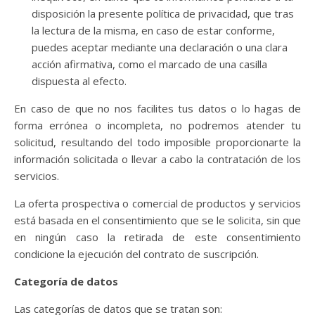
disposición la presente política de privacidad, que tras
la lectura de la misma, en caso de estar conforme,
puedes aceptar mediante una declaración o una clara
acción afirmativa, como el marcado de una casilla
dispuesta al efecto.
En caso de que no nos facilites tus datos o lo hagas de
forma errónea o incompleta, no podremos atender tu
solicitud, resultando del todo imposible proporcionarte la
información solicitada o llevar a cabo la contratación de los
servicios.
La oferta prospectiva o comercial de productos y servicios
está basada en el consentimiento que se le solicita, sin que
en ningún caso la retirada de este consentimiento
condicione la ejecución del contrato de suscripción.
Categoría de datos
Las categorías de datos que se tratan son: