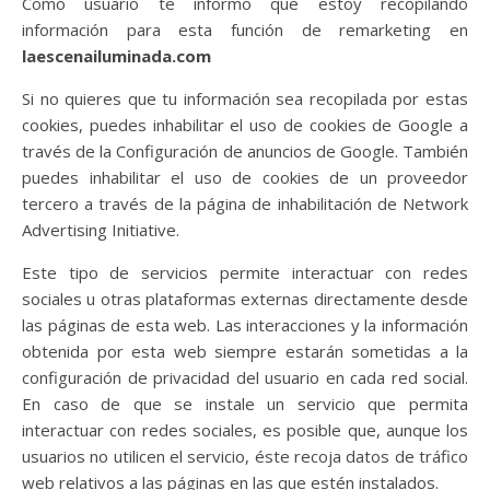
Como usuario te informo que estoy recopilando
información para esta función de remarketing en
laescenailuminada.com
Si no quieres que tu información sea recopilada por estas
cookies, puedes inhabilitar el uso de cookies de Google a
través de la Configuración de anuncios de Google. También
puedes inhabilitar el uso de cookies de un proveedor
tercero a través de la página de inhabilitación de Network
Advertising Initiative.
Este tipo de servicios permite interactuar con redes
sociales u otras plataformas externas directamente desde
las páginas de esta web. Las interacciones y la información
obtenida por esta web siempre estarán sometidas a la
configuración de privacidad del usuario en cada red social.
En caso de que se instale un servicio que permita
interactuar con redes sociales, es posible que, aunque los
usuarios no utilicen el servicio, éste recoja datos de tráfico
web relativos a las páginas en las que estén instalados.