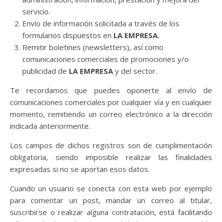
servicio.
Envío de información solicitada a través de los
formularios dispuestos en
LA EMPRESA.
Remitir boletines (newsletters), así como
comunicaciones comerciales de promociones y/o
publicidad de
LA EMPRESA
y del sector.
Te recordamos que puedes oponerte al envío de
comunicaciones comerciales por cualquier vía y en cualquier
momento, remitiendo un correo electrónico a la dirección
indicada anteriormente.
Los campos de dichos registros son de cumplimentación
obligatoria, siendo imposible realizar las finalidades
expresadas si no se aportan esos datos.
Cuando un usuario se conecta con esta web por ejemplo
para comentar un post, mandar un correo al titular,
suscribirse o realizar alguna contratación, está facilitando