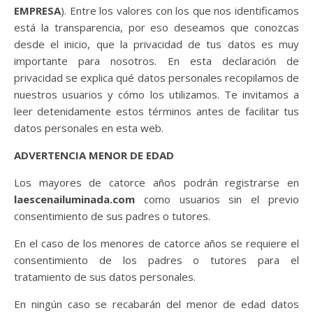
EMPRESA
). Entre los valores con los que nos identificamos
está la transparencia, por eso deseamos que conozcas
desde el inicio, que la privacidad de tus datos es muy
importante para nosotros. En esta declaración de
privacidad se explica qué datos personales recopilamos de
nuestros usuarios y cómo los utilizamos. Te invitamos a
leer detenidamente estos términos antes de facilitar tus
datos personales en esta web.
ADVERTENCIA MENOR DE EDAD
Los mayores de catorce años podrán registrarse en
laescenailuminada.com
como usuarios sin el previo
consentimiento de sus padres o tutores.
En el caso de los menores de catorce años se requiere el
consentimiento de los padres o tutores para el
tratamiento de sus datos personales.
En ningún caso se recabarán del menor de edad datos