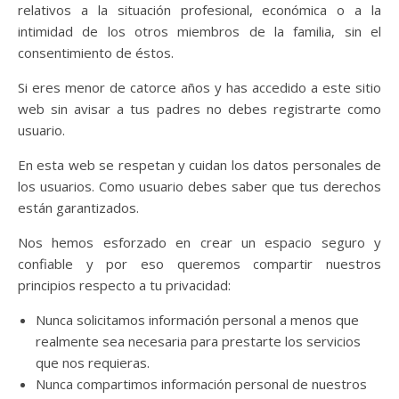
relativos a la situación profesional, económica o a la
intimidad de los otros miembros de la familia, sin el
consentimiento de éstos.
Si eres menor de catorce años y has accedido a este sitio
web sin avisar a tus padres no debes registrarte como
usuario.
En esta web se respetan y cuidan los datos personales de
los usuarios. Como usuario debes saber que tus derechos
están garantizados.
Nos hemos esforzado en crear un espacio seguro y
confiable y por eso queremos compartir nuestros
principios respecto a tu privacidad:
Nunca solicitamos información personal a menos que
realmente sea necesaria para prestarte los servicios
que nos requieras.
Nunca compartimos información personal de nuestros