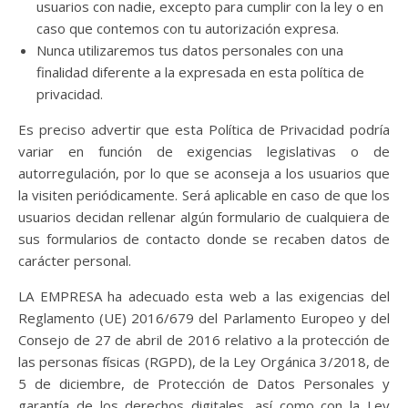
usuarios con nadie, excepto para cumplir con la ley o en
caso que contemos con tu autorización expresa.
Nunca utilizaremos tus datos personales con una
finalidad diferente a la expresada en esta política de
privacidad.
Es preciso advertir que esta Política de Privacidad podría
variar en función de exigencias legislativas o de
autorregulación, por lo que se aconseja a los usuarios que
la visiten periódicamente. Será aplicable en caso de que los
usuarios decidan rellenar algún formulario de cualquiera de
sus formularios de contacto donde se recaben datos de
carácter personal.
LA EMPRESA ha adecuado esta web a las exigencias del
Reglamento (UE) 2016/679 del Parlamento Europeo y del
Consejo de 27 de abril de 2016 relativo a la protección de
las personas físicas (RGPD), de la Ley Orgánica 3/2018, de
5 de diciembre, de Protección de Datos Personales y
garantía de los derechos digitales, así como con la Ley