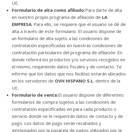
UE.
Formulario de alta como afiliado:
Para darte de alta
en nuestro propio programa de afiliación de
LA
EMPRESA
. Para ello, se requiere que el usuario se dé de
alta a través de este formulario. El usuario dispone de
un formulario de alta sujeto a las condiciones de
contratación especificadas en nuestras condiciones de
contratación particulares del programa de afiliación. En
donde referirá los productos y/o servicios recogidos en
el mismo, requiriendo datos fiscales y de contacto. Te
informo que los datos que nos facilitas estarán ubicados
en los servidores de
OVH HISPANO S.L.
dentro de la
UE.
Formulario de venta:
El usuario dispone de diferentes
formularios de compra sujetos a las condiciones de
contratación especificadas en para cada producto o
servicio donde se le requerirán datos de contacto y de
pago. Los datos de pago serán recabados y
gestionados por la pasarela de pagos utilizados por la