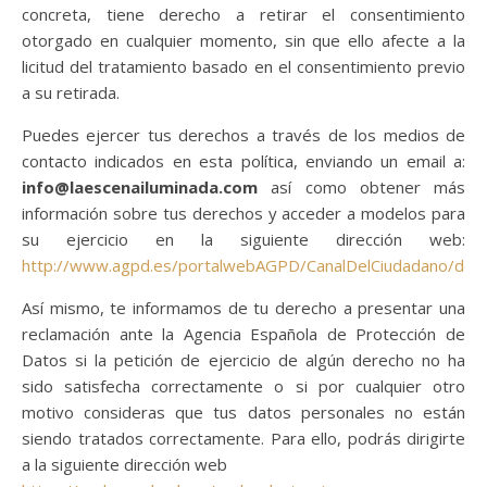
concreta, tiene derecho a retirar el consentimiento
otorgado en cualquier momento, sin que ello afecte a la
licitud del tratamiento basado en el consentimiento previo
a su retirada.
Puedes ejercer tus derechos a través de los medios de
contacto indicados en esta política, enviando un email a:
info@laescenailuminada.com
así como obtener más
información sobre tus derechos y acceder a modelos para
su ejercicio en la siguiente dirección web:
http://www.agpd.es/portalwebAGPD/CanalDelCiudadano/der
Así mismo, te informamos de tu derecho a presentar una
reclamación ante la Agencia Española de Protección de
Datos si la petición de ejercicio de algún derecho no ha
sido satisfecha correctamente o si por cualquier otro
motivo consideras que tus datos personales no están
siendo tratados correctamente. Para ello, podrás dirigirte
a la siguiente dirección web