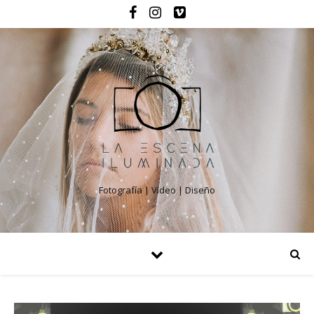
Fotografía | Video | Diseño