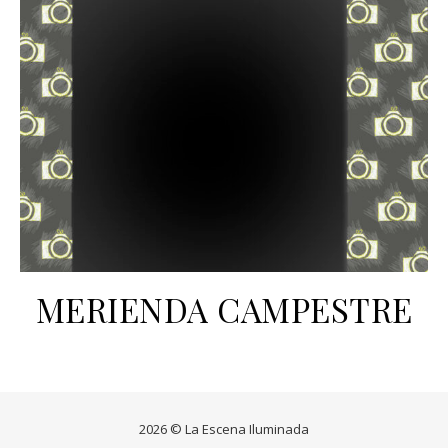
MERIENDA CAMPESTRE
2026 © La Escena Iluminada