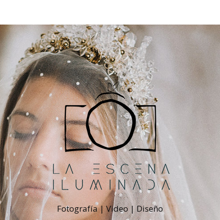
Fotografía | Video | Diseño