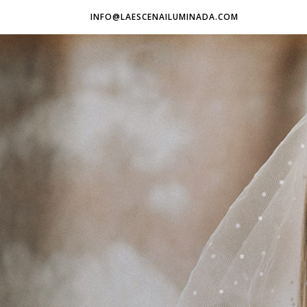
INFO@LAESCENAILUMINADA.COM