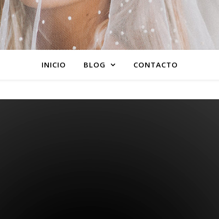
INICIO
BLOG
CONTACTO