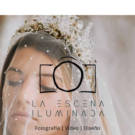
Fotografía | Video | Diseño