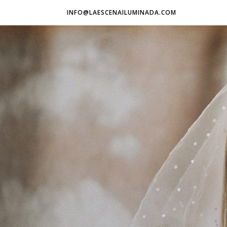
INFO@LAESCENAILUMINADA.COM