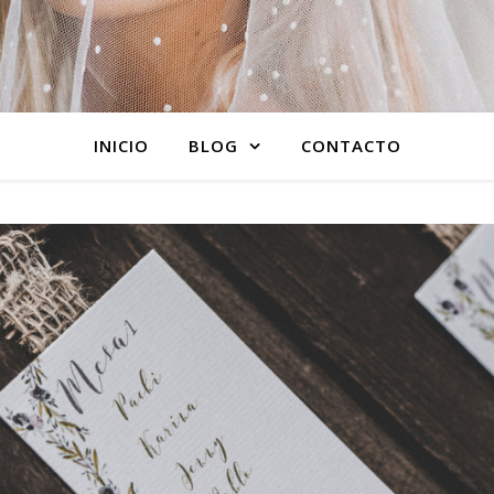
INICIO
BLOG
CONTACTO