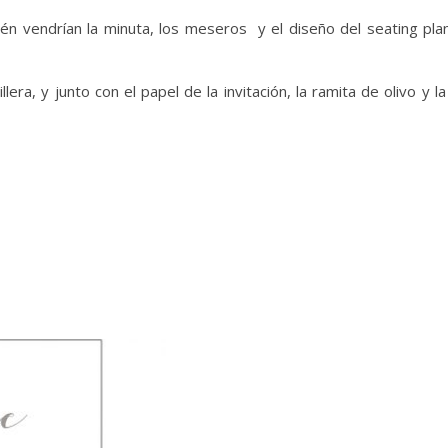
én vendrían la minuta, los meseros y el diseño del seating pla
era, y junto con el papel de la invitación, la ramita de olivo y 