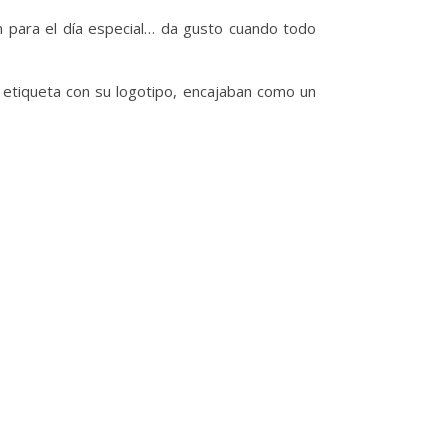
n para el día especial… da gusto cuando todo
la etiqueta con su logotipo, encajaban como un