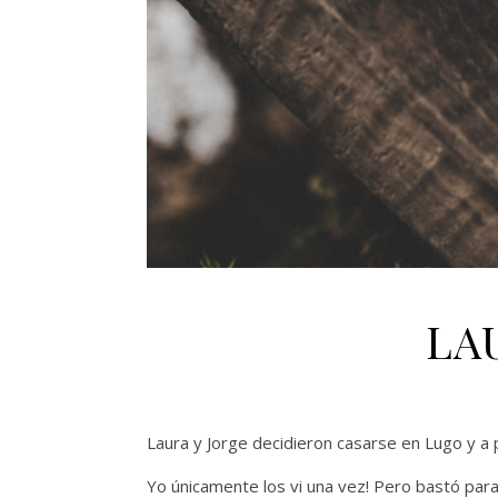
LA
Laura y Jorge decidieron casarse en Lugo y a 
Yo únicamente los vi una vez! Pero bastó par