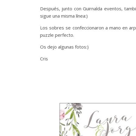
Después, junto con Guirnalda eventos, tambi
sigue una misma línea:)
Los sobres se confeccionaron a mano en arpill
puzzle perfecto.
Os dejo algunas fotos:)
Cris