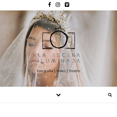
Fotografía | Video | Diseño