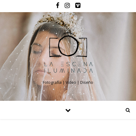
Fotografía | Video | Diseño