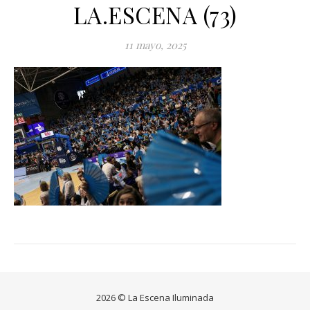
LA.ESCENA (73)
11 mayo, 2025
2026 © La Escena Iluminada