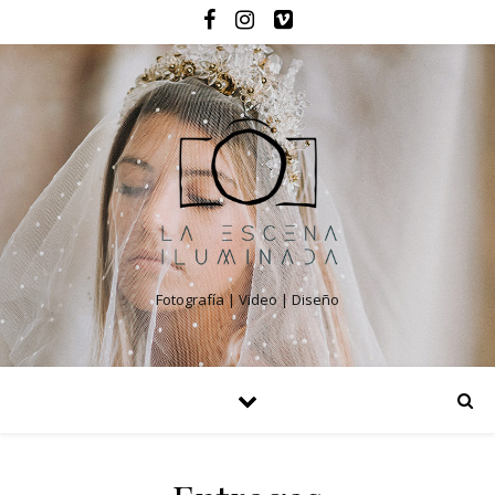
Fotografía | Video | Diseño