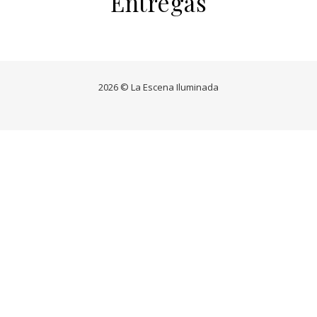
Entregas
2026 © La Escena Iluminada